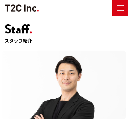
Staff
.
スタッフ紹介