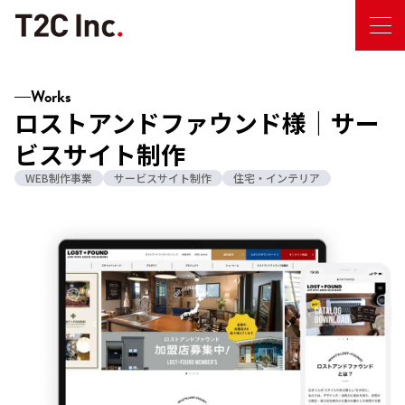
Works
ロストアンドファウンド様｜サー
ビスサイト制作
WEB制作事業
サービスサイト制作
住宅・インテリア