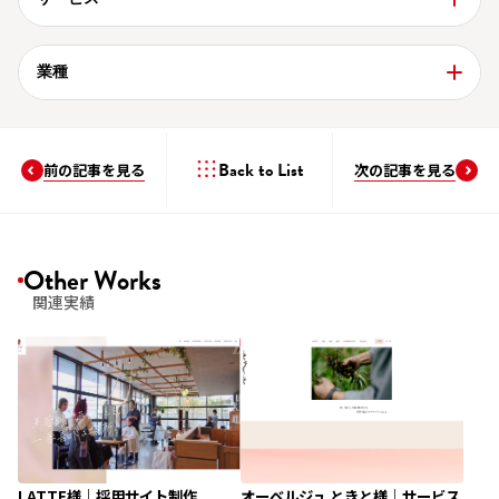
業種
Back to List
前の記事を見る
次の記事を見る
Other Works
関連実績
LATTE様｜採用サイト制作
オーベルジュ ときと様｜サービス