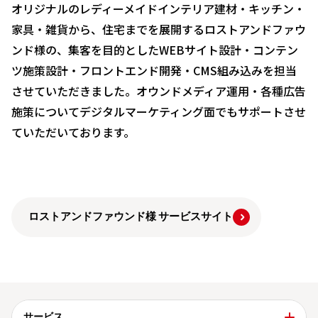
オリジナルのレディーメイドインテリア建材・キッチン・
家具・雑貨から、住宅までを展開するロストアンドファウ
ンド様の、集客を目的としたWEBサイト設計・コンテン
ツ施策設計・フロントエンド開発・CMS組み込みを担当
させていただきました。オウンドメディア運用・各種広告
施策についてデジタルマーケティング面でもサポートさせ
ていただいております。
ロストアンドファウンド様 サービスサイト
サービス