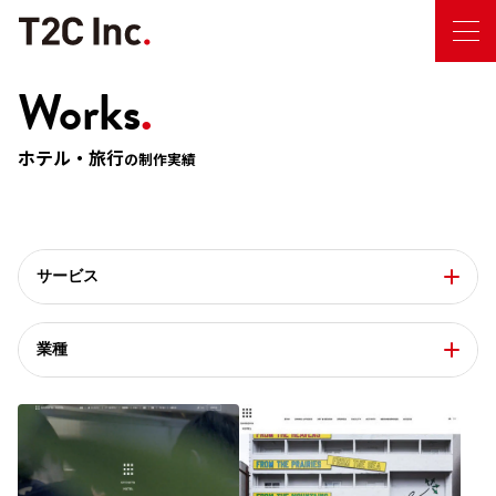
Works
.
ホテル・旅行
の制作実績
サービス
業種